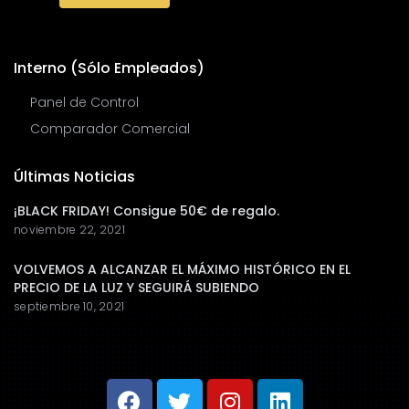
Interno (Sólo Empleados)
Panel de Control
Comparador Comercial
Últimas Noticias
¡BLACK FRIDAY! Consigue 50€ de regalo.
noviembre 22, 2021
VOLVEMOS A ALCANZAR EL MÁXIMO HISTÓRICO EN EL
PRECIO DE LA LUZ Y SEGUIRÁ SUBIENDO
septiembre 10, 2021