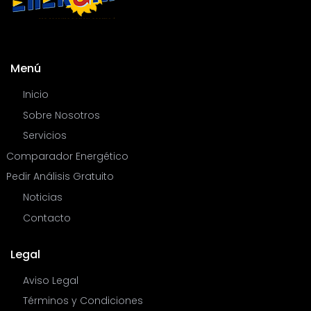
Menú
Inicio
Sobre Nosotros
Servicios
Comparador Energético
Pedir Análisis Gratuito
Noticias
Contacto
Legal
Aviso Legal
Términos y Condiciones