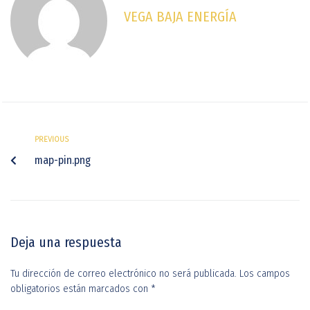
VEGA BAJA ENERGÍA
PREVIOUS
map-pin.png
Deja una respuesta
Tu dirección de correo electrónico no será publicada.
Los campos
obligatorios están marcados con
*