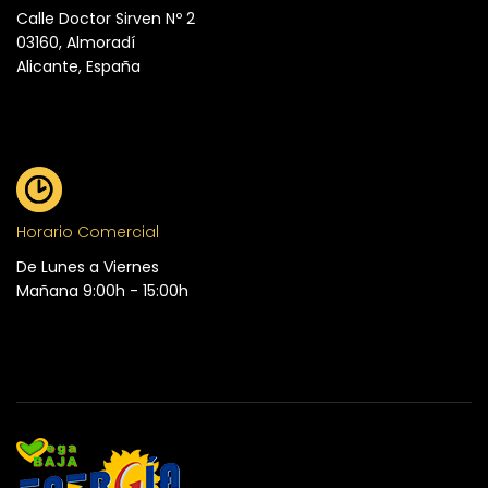
Calle Doctor Sirven Nº 2
03160, Almoradí
Alicante, España
Horario Comercial
De Lunes a Viernes
Mañana 9:00h - 15:00h