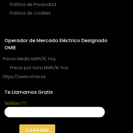
Política de Privacidad
Política de Cookies
Operador de Mercado Eléctrico Designado
OMIE
Precio Medio MWh/€ hoy
Precio por hora MWh/€ hoy
https://www.omie.es
Te Llamamos Gratis
Teléfono (*)