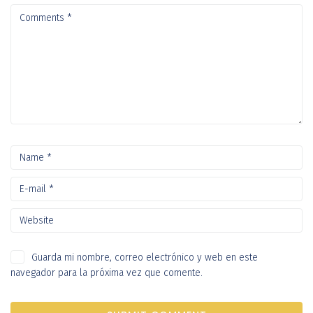
Guarda mi nombre, correo electrónico y web en este
navegador para la próxima vez que comente.