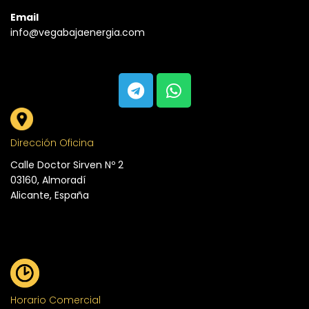
Email
info@vegabajaenergia.com
Dirección Oficina
Calle Doctor Sirven Nº 2
03160, Almoradí
Alicante, España
Horario Comercial