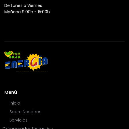
De Lunes a Viernes
Mañana 9:00h - 15:00h
Menú
Inicio
Sobre Nosotros
Servicios
Comparador Energético