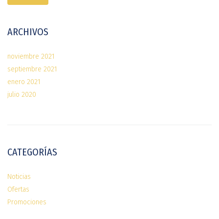
ARCHIVOS
noviembre 2021
septiembre 2021
enero 2021
julio 2020
CATEGORÍAS
Noticias
Ofertas
Promociones