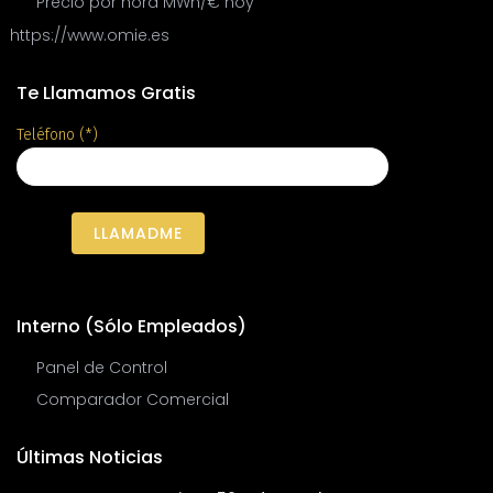
Precio por hora MWh/€ hoy
https://www.omie.es
Te Llamamos Gratis
Teléfono (*)
Interno (Sólo Empleados)
Panel de Control
Comparador Comercial
Últimas Noticias