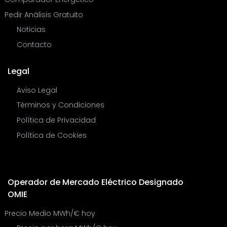
Pedir Análisis Gratuito
Noticias
Contacto
Legal
Aviso Legal
Términos y Condiciones
Política de Privacidad
Política de Cookies
Operador de Mercado Eléctrico Designado
OMIE
Precio Medio MWh/€ hoy