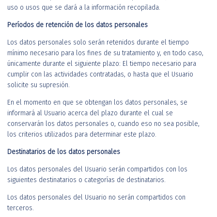
uso o usos que se dará a la información recopilada.
Períodos de retención de los datos personales
Los datos personales solo serán retenidos durante el tiempo
mínimo necesario para los fines de su tratamiento y, en todo caso,
únicamente durante el siguiente plazo: El tiempo necesario para
cumplir con las actividades contratadas, o hasta que el Usuario
solicite su supresión.
En el momento en que se obtengan los datos personales, se
informará al Usuario acerca del plazo durante el cual se
conservarán los datos personales o, cuando eso no sea posible,
los criterios utilizados para determinar este plazo.
Destinatarios de los datos personales
Los datos personales del Usuario serán compartidos con los
siguientes destinatarios o categorías de destinatarios.
Los datos personales del Usuario no serán compartidos con
terceros.