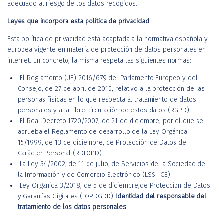
adecuado al riesgo de los datos recogidos.
Leyes que incorpora esta política de privacidad
Esta política de privacidad está adaptada a la normativa española y
europea vigente en materia de protección de datos personales en
internet. En concreto, la misma respeta las siguientes normas:
El Reglamento (UE) 2016/679 del Parlamento Europeo y del
Consejo, de 27 de abril de 2016, relativo a la protección de las
personas físicas en lo que respecta al tratamiento de datos
personales y a la libre circulación de estos datos (RGPD).
El Real Decreto 1720/2007, de 21 de diciembre, por el que se
aprueba el Reglamento de desarrollo de la Ley Orgánica
15/1999, de 13 de diciembre, de Protección de Datos de
Carácter Personal (RDLOPD).
La Ley 34/2002, de 11 de julio, de Servicios de la Sociedad de
la Información y de Comercio Electrónico (LSSI-CE).
Ley Organica 3/2018, de 5 de diciembre,de Proteccion de Datos
y Garantías Gigitales (LOPDGDD)
Identidad del responsable del
tratamiento de los datos personales