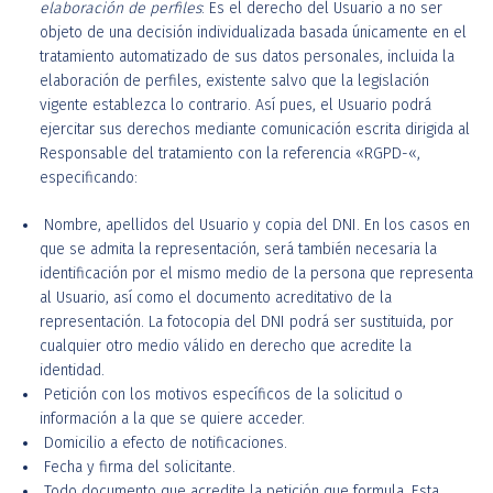
elaboración de perfiles
: Es el derecho del Usuario a no ser
objeto de una decisión individualizada basada únicamente en el
tratamiento automatizado de sus datos personales, incluida la
elaboración de perfiles, existente salvo que la legislación
vigente establezca lo contrario. Así pues, el Usuario podrá
ejercitar sus derechos mediante comunicación escrita dirigida al
Responsable del tratamiento con la referencia «RGPD-«,
especificando:
Nombre, apellidos del Usuario y copia del DNI. En los casos en
que se admita la representación, será también necesaria la
identificación por el mismo medio de la persona que representa
al Usuario, así como el documento acreditativo de la
representación. La fotocopia del DNI podrá ser sustituida, por
cualquier otro medio válido en derecho que acredite la
identidad.
Petición con los motivos específicos de la solicitud o
información a la que se quiere acceder.
Domicilio a efecto de notificaciones.
Fecha y firma del solicitante.
Todo documento que acredite la petición que formula. Esta