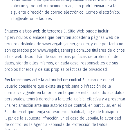
solicitud y todo otro documento adjunto podrá enviarse a la
siguiente dirección de correo electrónico: Correo electrónico:
info@valeromellado.es
Enlaces a sitios web de terceros
El Sitio Web puede incluir
hipervínculos o enlaces que permiten acceder a páginas web de
terceros distintos de www.vegabajaenergia.com, y que por tanto no
son operados por www.vegabajaenergia.com.Los titulares de dichos
sitios web dispondrán de sus propias políticas de protección de
datos, siendo ellos mismos, en cada caso, responsables de sus
propios ficheros y de sus propias prácticas de privacidad.
Reclamaciones ante la autoridad de control
En caso de que el
Usuario considere que existe un problema o infracción de la
normativa vigente en la forma en la que se están tratando sus datos
personales, tendrá derecho a la tutela judicial efectiva y a presentar
una reclamación ante una autoridad de control, en particular, en el
Estado en el que tenga su residencia habitual, lugar de trabajo o
lugar de la supuesta infracción. En el caso de España, la autoridad
de control es la Agencia Española de Protección de Datos