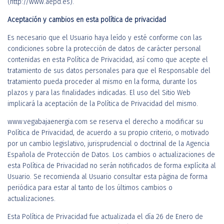
(http://www.aepd.es).
Aceptación y cambios en esta política de privacidad
Es necesario que el Usuario haya leído y esté conforme con las
condiciones sobre la protección de datos de carácter personal
contenidas en esta Política de Privacidad, así como que acepte el
tratamiento de sus datos personales para que el Responsable del
tratamiento pueda proceder al mismo en la forma, durante los
plazos y para las finalidades indicadas. El uso del Sitio Web
implicará la aceptación de la Política de Privacidad del mismo.
www.vegabajaenergia.com se reserva el derecho a modificar su
Política de Privacidad, de acuerdo a su propio criterio, o motivado
por un cambio legislativo, jurisprudencial o doctrinal de la Agencia
Española de Protección de Datos. Los cambios o actualizaciones de
esta Política de Privacidad no serán notificados de forma explícita al
Usuario. Se recomienda al Usuario consultar esta página de forma
periódica para estar al tanto de los últimos cambios o
actualizaciones.
Esta Política de Privacidad fue actualizada el día 26 de Enero de