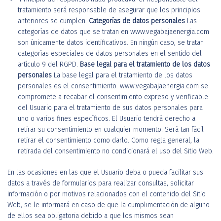
tratamiento será responsable de asegurar que los principios
anteriores se cumplen.
Categorías de datos personales
Las
categorías de datos que se tratan en www.vegabajaenergia.com
son únicamente datos identificativos. En ningún caso, se tratan
categorías especiales de datos personales en el sentido del
artículo 9 del RGPD.
Base legal para el tratamiento de los datos
personales
La base legal para el tratamiento de los datos
personales es el consentimiento. www.vegabajaenergia.com se
compromete a recabar el consentimiento expreso y verificable
del Usuario para el tratamiento de sus datos personales para
uno o varios fines específicos. El Usuario tendrá derecho a
retirar su consentimiento en cualquier momento. Será tan fácil
retirar el consentimiento como darlo. Como regla general, la
retirada del consentimiento no condicionará el uso del Sitio Web.
En las ocasiones en las que el Usuario deba o pueda facilitar sus
datos a través de formularios para realizar consultas, solicitar
información o por motivos relacionados con el contenido del Sitio
Web, se le informará en caso de que la cumplimentación de alguno
de ellos sea obligatoria debido a que los mismos sean