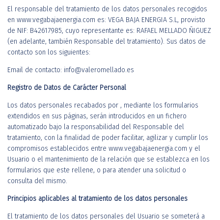
El responsable del tratamiento de los datos personales recogidos
en www.vegabajaenergia.com es: VEGA BAJA ENERGIA S.L, provisto
de NIF: B42617985, cuyo representante es: RAFAEL MELLADO ÑIGUEZ
(en adelante, también Responsable del tratamiento). Sus datos de
contacto son los siguientes:
Email de contacto: info@valeromellado.es
Registro de Datos de Carácter Personal
Los datos personales recabados por , mediante los formularios
extendidos en sus páginas, serán introducidos en un fichero
automatizado bajo la responsabilidad del Responsable del
tratamiento, con la finalidad de poder facilitar, agilizar y cumplir los
compromisos establecidos entre www.vegabajaenergia.com y el
Usuario o el mantenimiento de la relación que se establezca en los
formularios que este rellene, o para atender una solicitud o
consulta del mismo.
Principios aplicables al tratamiento de los datos personales
El tratamiento de los datos personales del Usuario se someterá a