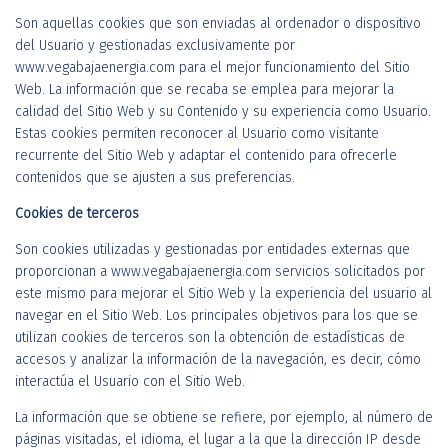
Son aquellas cookies que son enviadas al ordenador o dispositivo
del Usuario y gestionadas exclusivamente por
www.vegabajaenergia.com para el mejor funcionamiento del Sitio
Web. La información que se recaba se emplea para mejorar la
calidad del Sitio Web y su Contenido y su experiencia como Usuario.
Estas cookies permiten reconocer al Usuario como visitante
recurrente del Sitio Web y adaptar el contenido para ofrecerle
contenidos que se ajusten a sus preferencias.
Cookies de terceros
Son cookies utilizadas y gestionadas por entidades externas que
proporcionan a www.vegabajaenergia.com servicios solicitados por
este mismo para mejorar el Sitio Web y la experiencia del usuario al
navegar en el Sitio Web. Los principales objetivos para los que se
utilizan cookies de terceros son la obtención de estadísticas de
accesos y analizar la información de la navegación, es decir, cómo
interactúa el Usuario con el Sitio Web.
La información que se obtiene se refiere, por ejemplo, al número de
páginas visitadas, el idioma, el lugar a la que la dirección IP desde