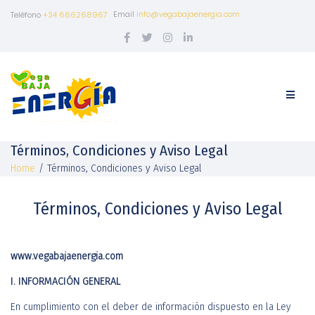
Email
info@vegabajaenergia.com
Teléfono
+34 666268967
Términos, Condiciones y Aviso Legal
Home
/
Términos, Condiciones y Aviso Legal
Términos, Condiciones y Aviso Legal
www.vegabajaenergia.com
I. INFORMACIÓN GENERAL
En cumplimiento con el deber de información dispuesto en la Ley