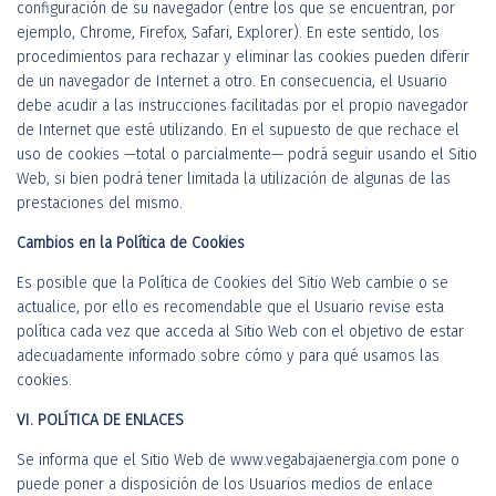
configuración de su navegador (entre los que se encuentran, por
ejemplo, Chrome, Firefox, Safari, Explorer). En este sentido, los
procedimientos para rechazar y eliminar las cookies pueden diferir
de un navegador de Internet a otro. En consecuencia, el Usuario
debe acudir a las instrucciones facilitadas por el propio navegador
de Internet que esté utilizando. En el supuesto de que rechace el
uso de cookies —total o parcialmente— podrá seguir usando el Sitio
Web, si bien podrá tener limitada la utilización de algunas de las
prestaciones del mismo.
Cambios en la Política de Cookies
Es posible que la Política de Cookies del Sitio Web cambie o se
actualice, por ello es recomendable que el Usuario revise esta
política cada vez que acceda al Sitio Web con el objetivo de estar
adecuadamente informado sobre cómo y para qué usamos las
cookies.
VI. POLÍTICA DE ENLACES
Se informa que el Sitio Web de www.vegabajaenergia.com pone o
puede poner a disposición de los Usuarios medios de enlace