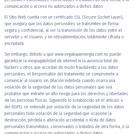
comunicación o acceso no autorizados a dichos datos.
El Sitio Web cuenta con un certificado SSL (Secure Socket Layer),
que asegura que los datos personales se transmiten de forma
segura y confidencial, al ser la transmisión de los datos entre el
servidor y el Usuario, y en retroalimentación, totalmente cifrada o
encriptada.
Sin embargo, debido a que www.vegabajaenergia.com no puede
garantizar la inexpugabilidad de internet ni la ausencia total de
hackers u otros que accedan de modo fraudulento a los datos
personales, el Responsable del tratamiento se compromete a
comunicar al Usuario sin dilación indebida cuando ocurra una
violación de la seguridad de los datos personales que sea
probable que entrañe un alto riesgo para los derechos y libertades
de las personas físicas. Siguiendo lo establecido en el artículo 4
del RGPD, se entiende por violación de la seguridad de los datos
personales toda violación de la seguridad que ocasione la
destrucción, pérdida o alteración accidental o ilícita de datos
personales transmitidos, conservados o tratados de otra forma, o la
comunicación o acceso no autorizados a dichos datos.