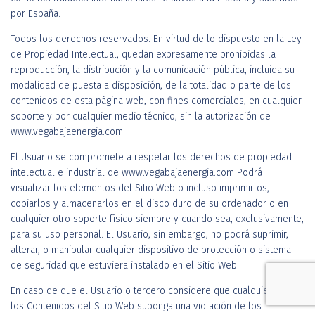
por España.
Todos los derechos reservados. En virtud de lo dispuesto en la Ley
de Propiedad Intelectual, quedan expresamente prohibidas la
reproducción, la distribución y la comunicación pública, incluida su
modalidad de puesta a disposición, de la totalidad o parte de los
contenidos de esta página web, con fines comerciales, en cualquier
soporte y por cualquier medio técnico, sin la autorización de
www.vegabajaenergia.com
El Usuario se compromete a respetar los derechos de propiedad
intelectual e industrial de www.vegabajaenergia.com Podrá
visualizar los elementos del Sitio Web o incluso imprimirlos,
copiarlos y almacenarlos en el disco duro de su ordenador o en
cualquier otro soporte físico siempre y cuando sea, exclusivamente,
para su uso personal. El Usuario, sin embargo, no podrá suprimir,
alterar, o manipular cualquier dispositivo de protección o sistema
de seguridad que estuviera instalado en el Sitio Web.
En caso de que el Usuario o tercero considere que cualquiera de
los Contenidos del Sitio Web suponga una violación de los