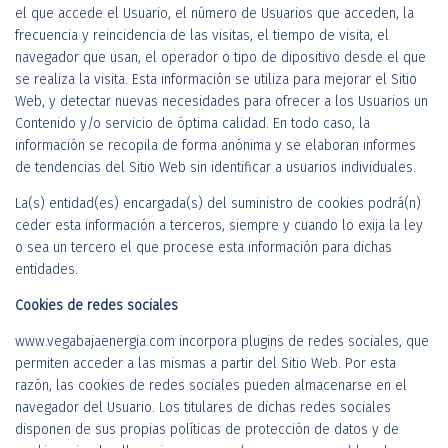
el que accede el Usuario, el número de Usuarios que acceden, la
frecuencia y reincidencia de las visitas, el tiempo de visita, el
navegador que usan, el operador o tipo de dipositivo desde el que
se realiza la visita. Esta información se utiliza para mejorar el Sitio
Web, y detectar nuevas necesidades para ofrecer a los Usuarios un
Contenido y/o servicio de óptima calidad. En todo caso, la
información se recopila de forma anónima y se elaboran informes
de tendencias del Sitio Web sin identificar a usuarios individuales.
La(s) entidad(es) encargada(s) del suministro de cookies podrá(n)
ceder esta información a terceros, siempre y cuando lo exija la ley
o sea un tercero el que procese esta información para dichas
entidades.
Cookies de redes sociales
www.vegabajaenergia.com incorpora plugins de redes sociales, que
permiten acceder a las mismas a partir del Sitio Web. Por esta
razón, las cookies de redes sociales pueden almacenarse en el
navegador del Usuario. Los titulares de dichas redes sociales
disponen de sus propias políticas de protección de datos y de