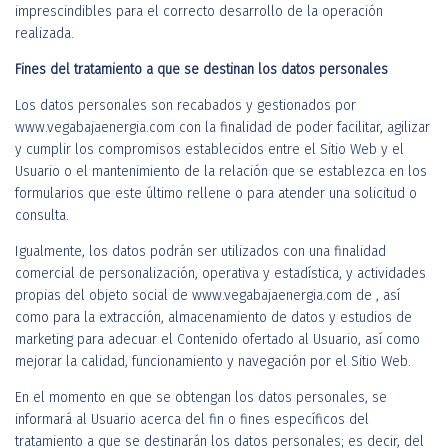
imprescindibles para el correcto desarrollo de la operación
realizada.
Fines del tratamiento a que se destinan los datos personales
Los datos personales son recabados y gestionados por
www.vegabajaenergia.com con la finalidad de poder facilitar, agilizar
y cumplir los compromisos establecidos entre el Sitio Web y el
Usuario o el mantenimiento de la relación que se establezca en los
formularios que este último rellene o para atender una solicitud o
consulta.
Igualmente, los datos podrán ser utilizados con una finalidad
comercial de personalización, operativa y estadística, y actividades
propias del objeto social de www.vegabajaenergia.com de , así
como para la extracción, almacenamiento de datos y estudios de
marketing para adecuar el Contenido ofertado al Usuario, así como
mejorar la calidad, funcionamiento y navegación por el Sitio Web.
En el momento en que se obtengan los datos personales, se
informará al Usuario acerca del fin o fines específicos del
tratamiento a que se destinarán los datos personales; es decir, del