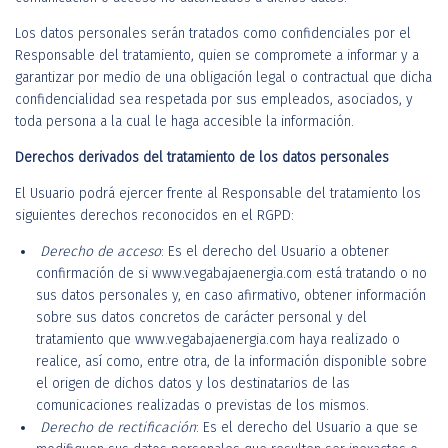
Los datos personales serán tratados como confidenciales por el
Responsable del tratamiento, quien se compromete a informar y a
garantizar por medio de una obligación legal o contractual que dicha
confidencialidad sea respetada por sus empleados, asociados, y
toda persona a la cual le haga accesible la información.
Derechos derivados del tratamiento de los datos personales
El Usuario podrá ejercer frente al Responsable del tratamiento los
siguientes derechos reconocidos en el RGPD:
Derecho de acceso
: Es el derecho del Usuario a obtener
confirmación de si www.vegabajaenergia.com está tratando o no
sus datos personales y, en caso afirmativo, obtener información
sobre sus datos concretos de carácter personal y del
tratamiento que www.vegabajaenergia.com haya realizado o
realice, así como, entre otra, de la información disponible sobre
el origen de dichos datos y los destinatarios de las
comunicaciones realizadas o previstas de los mismos.
Derecho de rectificación
: Es el derecho del Usuario a que se