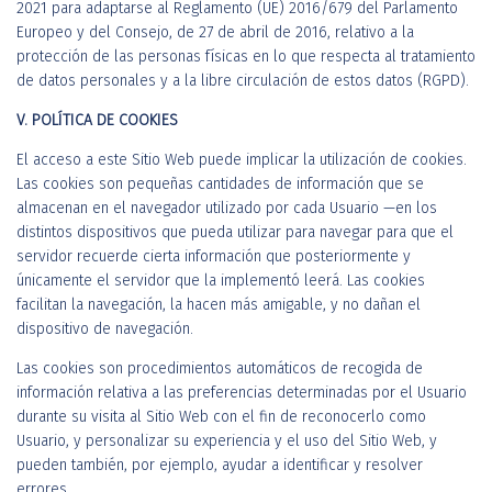
2021 para adaptarse al Reglamento (UE) 2016/679 del Parlamento
Europeo y del Consejo, de 27 de abril de 2016, relativo a la
protección de las personas físicas en lo que respecta al tratamiento
de datos personales y a la libre circulación de estos datos (RGPD).
V. POLÍTICA DE COOKIES
El acceso a este Sitio Web puede implicar la utilización de cookies.
Las cookies son pequeñas cantidades de información que se
almacenan en el navegador utilizado por cada Usuario —en los
distintos dispositivos que pueda utilizar para navegar para que el
servidor recuerde cierta información que posteriormente y
únicamente el servidor que la implementó leerá. Las cookies
facilitan la navegación, la hacen más amigable, y no dañan el
dispositivo de navegación.
Las cookies son procedimientos automáticos de recogida de
información relativa a las preferencias determinadas por el Usuario
durante su visita al Sitio Web con el fin de reconocerlo como
Usuario, y personalizar su experiencia y el uso del Sitio Web, y
pueden también, por ejemplo, ayudar a identificar y resolver
errores.