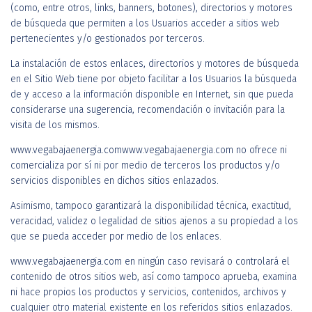
(como, entre otros, links, banners, botones), directorios y motores
de búsqueda que permiten a los Usuarios acceder a sitios web
pertenecientes y/o gestionados por terceros.
La instalación de estos enlaces, directorios y motores de búsqueda
en el Sitio Web tiene por objeto facilitar a los Usuarios la búsqueda
de y acceso a la información disponible en Internet, sin que pueda
considerarse una sugerencia, recomendación o invitación para la
visita de los mismos.
www.vegabajaenergia.comwww.vegabajaenergia.com no ofrece ni
comercializa por sí ni por medio de terceros los productos y/o
servicios disponibles en dichos sitios enlazados.
Asimismo, tampoco garantizará la disponibilidad técnica, exactitud,
veracidad, validez o legalidad de sitios ajenos a su propiedad a los
que se pueda acceder por medio de los enlaces.
www.vegabajaenergia.com en ningún caso revisará o controlará el
contenido de otros sitios web, así como tampoco aprueba, examina
ni hace propios los productos y servicios, contenidos, archivos y
cualquier otro material existente en los referidos sitios enlazados.