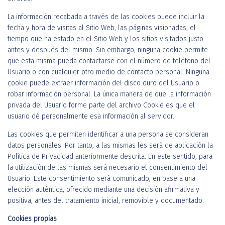
La información recabada a través de las cookies puede incluir la
fecha y hora de visitas al Sitio Web, las páginas visionadas, el
tiempo que ha estado en el Sitio Web y los sitios visitados justo
antes y después del mismo. Sin embargo, ninguna cookie permite
que esta misma pueda contactarse con el número de teléfono del
Usuario o con cualquier otro medio de contacto personal. Ninguna
cookie puede extraer información del disco duro del Usuario o
robar información personal. La única manera de que la información
privada del Usuario forme parte del archivo Cookie es que el
usuario dé personalmente esa información al servidor.
Las cookies que permiten identificar a una persona se consideran
datos personales. Por tanto, a las mismas les será de aplicación la
Política de Privacidad anteriormente descrita. En este sentido, para
la utilización de las mismas será necesario el consentimiento del
Usuario. Este consentimiento será comunicado, en base a una
elección auténtica, ofrecido mediante una decisión afirmativa y
positiva, antes del tratamiento inicial, removible y documentado.
Cookies propias