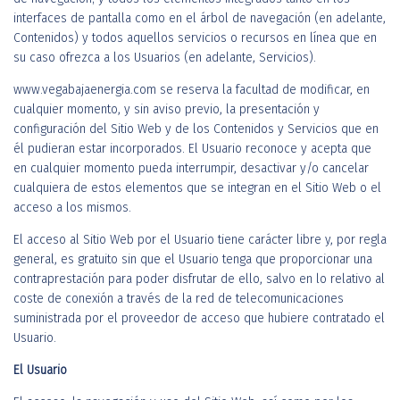
interfaces de pantalla como en el árbol de navegación (en adelante,
Contenidos) y todos aquellos servicios o recursos en línea que en
su caso ofrezca a los Usuarios (en adelante, Servicios).
www.vegabajaenergia.com se reserva la facultad de modificar, en
cualquier momento, y sin aviso previo, la presentación y
configuración del Sitio Web y de los Contenidos y Servicios que en
él pudieran estar incorporados. El Usuario reconoce y acepta que
en cualquier momento pueda interrumpir, desactivar y/o cancelar
cualquiera de estos elementos que se integran en el Sitio Web o el
acceso a los mismos.
El acceso al Sitio Web por el Usuario tiene carácter libre y, por regla
general, es gratuito sin que el Usuario tenga que proporcionar una
contraprestación para poder disfrutar de ello, salvo en lo relativo al
coste de conexión a través de la red de telecomunicaciones
suministrada por el proveedor de acceso que hubiere contratado el
Usuario.
El Usuario