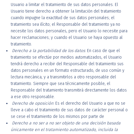
Usuario a limitar el tratamiento de sus datos personales. El
Usuario tiene derecho a obtener la limitación del tratamiento
cuando impugne la exactitud de sus datos personales; el
tratamiento sea ilícito; el Responsable del tratamiento ya no
necesite los datos personales, pero el Usuario lo necesite para
hacer reclamaciones; y cuando el Usuario se haya opuesto al
tratamiento.
Derecho a la portabilidad de los datos
: En caso de que el
tratamiento se efectúe por medios automatizados, el Usuario
tendrá derecho a recibir del Responsable del tratamiento sus
datos personales en un formato estructurado, de uso común y
lectura mecánica, y a transmitirlos a otro responsable del
tratamiento. Siempre que sea técnicamente posible, el
Responsable del tratamiento transmitirá directamente los datos
a ese otro responsable.
Derecho de oposición
: Es el derecho del Usuario a que no se
lleve a cabo el tratamiento de sus datos de carácter personal o
se cese el tratamiento de los mismos por parte de
Derecho a no ser a no ser objeto de una decisión basada
únicamente en el tratamiento automatizado, incluida la