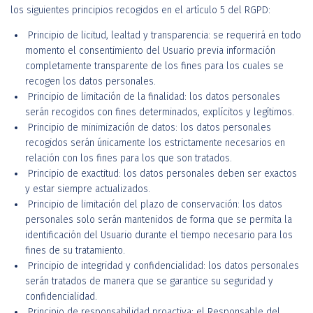
los siguientes principios recogidos en el artículo 5 del RGPD:
Principio de licitud, lealtad y transparencia: se requerirá en todo
momento el consentimiento del Usuario previa información
completamente transparente de los fines para los cuales se
recogen los datos personales.
Principio de limitación de la finalidad: los datos personales
serán recogidos con fines determinados, explícitos y legítimos.
Principio de minimización de datos: los datos personales
recogidos serán únicamente los estrictamente necesarios en
relación con los fines para los que son tratados.
Principio de exactitud: los datos personales deben ser exactos
y estar siempre actualizados.
Principio de limitación del plazo de conservación: los datos
personales solo serán mantenidos de forma que se permita la
identificación del Usuario durante el tiempo necesario para los
fines de su tratamiento.
Principio de integridad y confidencialidad: los datos personales
serán tratados de manera que se garantice su seguridad y
confidencialidad.
Principio de responsabilidad proactiva: el Responsable del